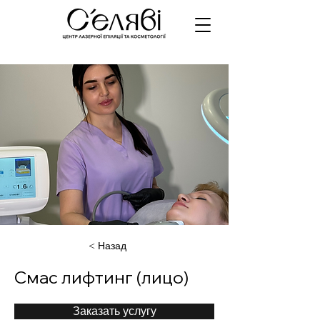
< Назад
Смас лифтинг (лицо)
Заказать услугу