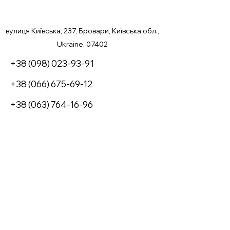
вулиця Київська, 237, Бровари, Київська обл.,
Ukraine, 07402
+38 (098) 023-93-91
+38 (066) 675-69-12
+38 (063) 764-16-96