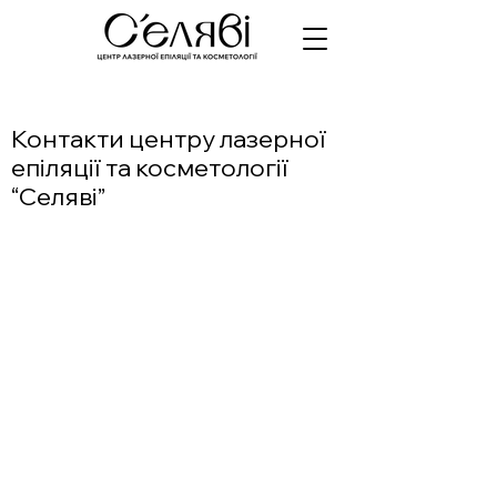
Контакти центру лазерної
епіляції та косметології
“Селяві”